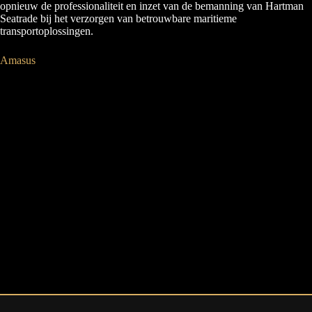
opnieuw de professionaliteit en inzet van de bemanning van Hartman
Seatrade bij het verzorgen van betrouwbare maritieme
transportoplossingen.
Amasus