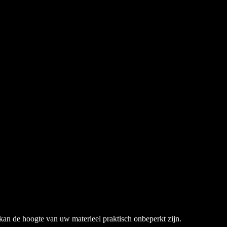
 kan de hoogte van uw materieel praktisch onbeperkt zijn.