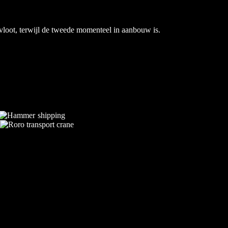
loot, terwijl de tweede momenteel in aanbouw is.