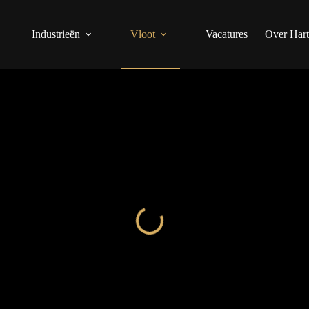
Industrieën
Vloot
Vacatures
Over Hart