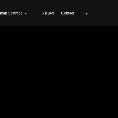
man Seatrade
Nieuws
Contact