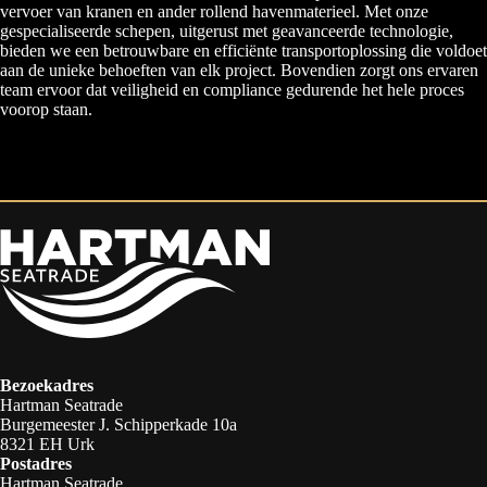
vervoer van kranen en ander rollend havenmaterieel. Met onze
gespecialiseerde schepen, uitgerust met geavanceerde technologie,
bieden we een betrouwbare en efficiënte transportoplossing die voldoet
aan de unieke behoeften van elk project. Bovendien zorgt ons ervaren
team ervoor dat veiligheid en compliance gedurende het hele proces
voorop staan.
Bezoekadres
Hartman Seatrade
Burgemeester J. Schipperkade 10a
8321 EH Urk
Postadres
Hartman Seatrade