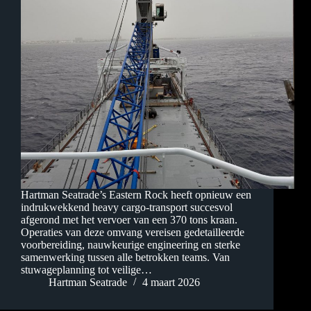
Hartman Seatrade’s Eastern Rock heeft opnieuw een
indrukwekkend heavy cargo-transport succesvol
afgerond met het vervoer van een 370 tons kraan.
Operaties van deze omvang vereisen gedetailleerde
voorbereiding, nauwkeurige engineering en sterke
samenwerking tussen alle betrokken teams. Van
stuwageplanning tot veilige…
Hartman Seatrade
4 maart 2026