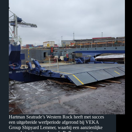
Hartman Seatrade’s Western Rock heeft met succes
een uitgebreide werfperiode afgerond bij VEKA
Group Shipyard Lemmer, waarbij een aanzienlijke