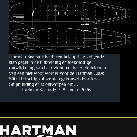
Hartman Seatrade heeft een belangrijke volgende
stap gezet in de uitbreiding en toekomstige
ontwikkeling van haar vloot met het ondertekenen
van een nieuwbouworder voor de Hartman Class
500. Het schip zal worden gebouwd door Rock
Shipbuilding en is ontworpen om…
Hartman Seatrade
8 januari 2026