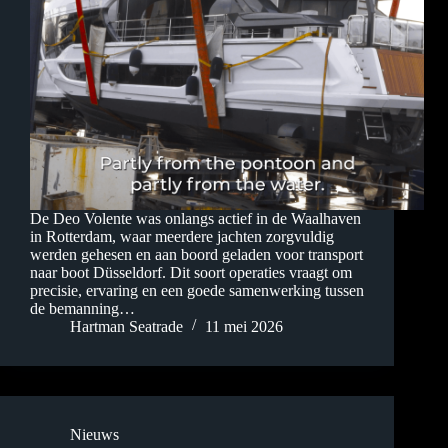
De Deo Volente was onlangs actief in de Waalhaven
in Rotterdam, waar meerdere jachten zorgvuldig
werden gehesen en aan boord geladen voor transport
naar boot Düsseldorf. Dit soort operaties vraagt om
precisie, ervaring en een goede samenwerking tussen
de bemanning…
Hartman Seatrade
11 mei 2026
Nieuws