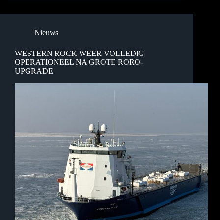
Nieuws
WESTERN ROCK WEER VOLLEDIG
OPERATIONEEL NA GROTE RORO-
UPGRADE