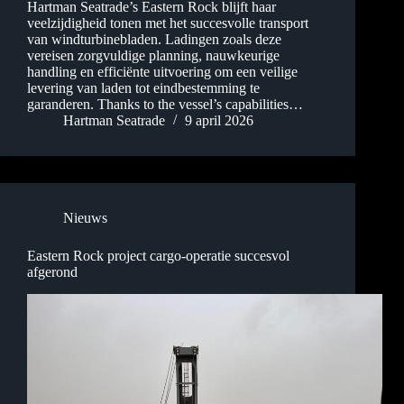
Hartman Seatrade’s Eastern Rock blijft haar
veelzijdigheid tonen met het succesvolle transport
van windturbinebladen. Ladingen zoals deze
vereisen zorgvuldige planning, nauwkeurige
handling en efficiënte uitvoering om een veilige
levering van laden tot eindbestemming te
garanderen. Thanks to the vessel’s capabilities…
Hartman Seatrade
9 april 2026
Nieuws
Eastern Rock project cargo-operatie succesvol
afgerond