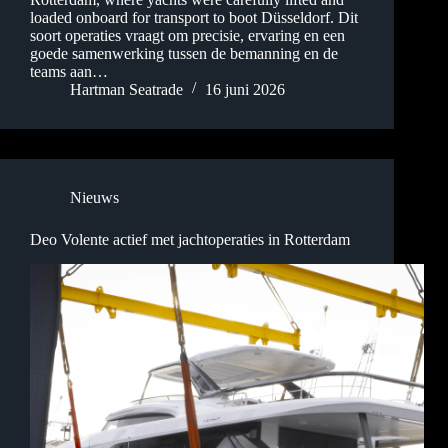
loaded onboard for transport to boot Düsseldorf. Dit
soort operaties vraagt om precisie, ervaring en een
goede samenwerking tussen de bemanning en de
teams aan…
Hartman Seatrade
16 juni 2026
Nieuws
Deo Volente actief met jachtoperaties in Rotterdam