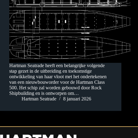
Hartman Seatrade heeft een belangrijke volgende
stap gezet in de uitbreiding en toekomstige
ontwikkeling van haar vloot met het ondertekenen
van een nieuwbouworder voor de Hartman Class
500. Het schip zal worden gebouwd door Rock
Shipbuilding en is ontworpen om…
Hartman Seatrade
8 januari 2026