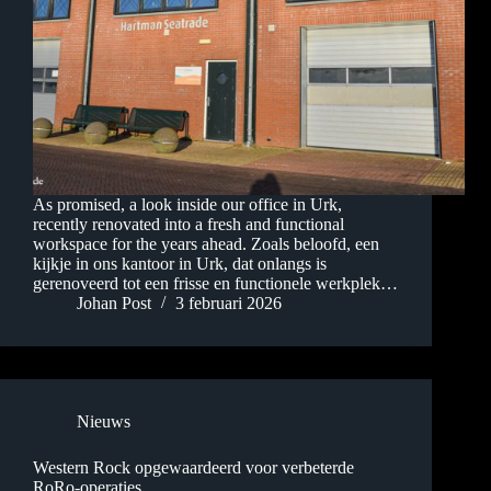
As promised, a look inside our office in Urk,
recently renovated into a fresh and functional
workspace for the years ahead. Zoals beloofd, een
kijkje in ons kantoor in Urk, dat onlangs is
gerenoveerd tot een frisse en functionele werkplek…
Johan Post
3 februari 2026
Nieuws
Western Rock opgewaardeerd voor verbeterde
RoRo-operaties