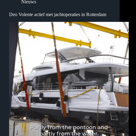
Nieuws
Deo Volente actief met jachtoperaties in Rotterdam