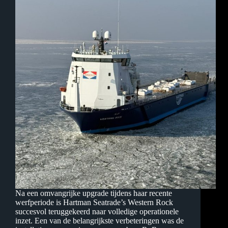
Na een omvangrijke upgrade tijdens haar recente
werfperiode is Hartman Seatrade’s Western Rock
succesvol teruggekeerd naar volledige operationele
inzet. Een van de belangrijkste verbeteringen was de