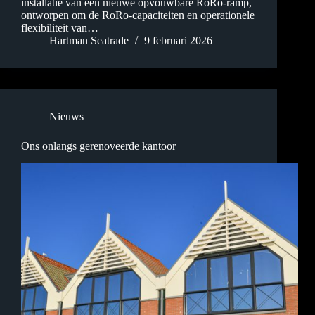
installatie van een nieuwe opvouwbare RoRo-ramp,
ontworpen om de RoRo-capaciteiten en operationele
flexibiliteit van…
Hartman Seatrade
9 februari 2026
Nieuws
Ons onlangs gerenoveerde kantoor