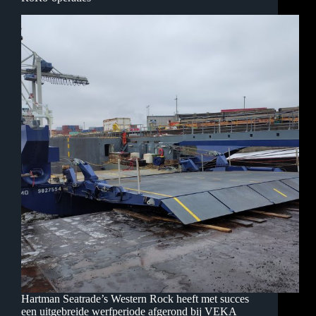
Hartman Seatrade’s Western Rock heeft met succes
een uitgebreide werfperiode afgerond bij VEKA