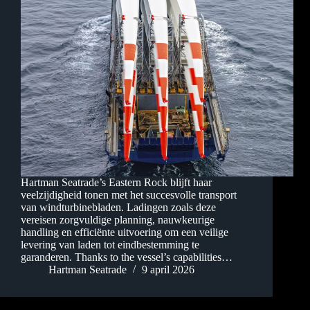
Hartman Seatrade’s Eastern Rock blijft haar
veelzijdigheid tonen met het succesvolle transport
van windturbinebladen. Ladingen zoals deze
vereisen zorgvuldige planning, nauwkeurige
handling en efficiënte uitvoering om een veilige
levering van laden tot eindbestemming te
garanderen. Thanks to the vessel’s capabilities…
Hartman Seatrade
9 april 2026