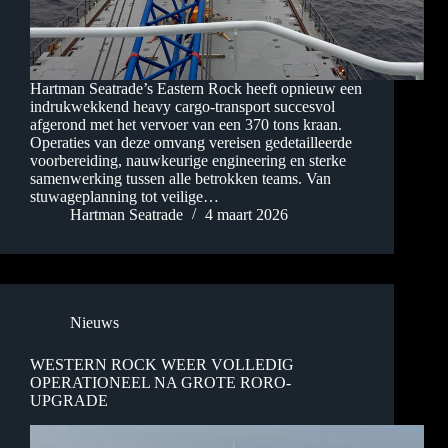
Hartman Seatrade’s Eastern Rock heeft opnieuw een
indrukwekkend heavy cargo-transport succesvol
afgerond met het vervoer van een 370 tons kraan.
Operaties van deze omvang vereisen gedetailleerde
voorbereiding, nauwkeurige engineering en sterke
samenwerking tussen alle betrokken teams. Van
stuwageplanning tot veilige…
Hartman Seatrade
4 maart 2026
Nieuws
WESTERN ROCK WEER VOLLEDIG
OPERATIONEEL NA GROTE RORO-
UPGRADE