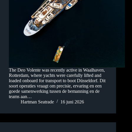
The Deo Volente was recently active in Waalhaven,
Rotterdam, where yachts were carefully lifted and
loaded onboard for transport to boot Düsseldorf. Dit
soort operaties vraagt om precisie, ervaring en een
goede samenwerking tussen de bemanning en de
teams aan…
Hartman Seatrade
16 juni 2026