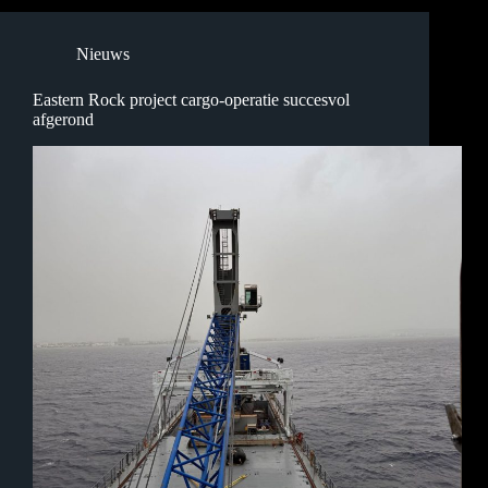
Nieuws
Eastern Rock project cargo-operatie succesvol
afgerond