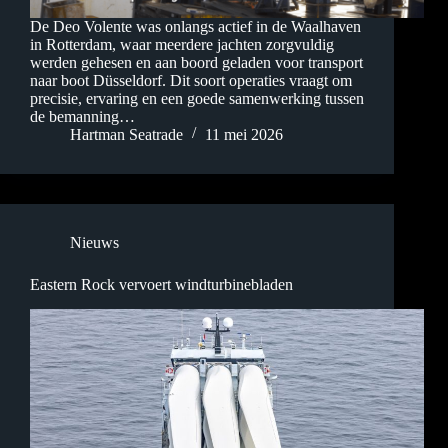
De Deo Volente was onlangs actief in de Waalhaven
in Rotterdam, waar meerdere jachten zorgvuldig
werden gehesen en aan boord geladen voor transport
naar boot Düsseldorf. Dit soort operaties vraagt om
precisie, ervaring en een goede samenwerking tussen
de bemanning…
Hartman Seatrade
11 mei 2026
Nieuws
Eastern Rock vervoert windturbinebladen