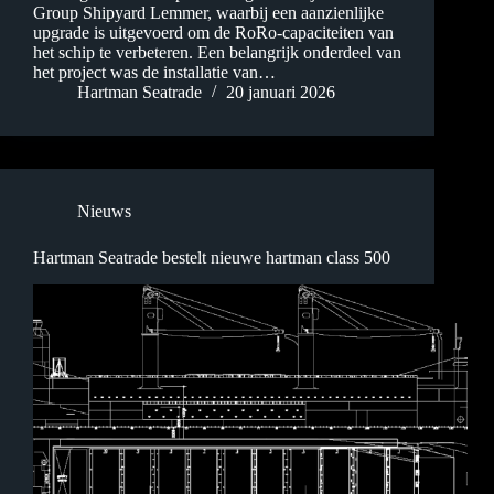
Group Shipyard Lemmer, waarbij een aanzienlijke
upgrade is uitgevoerd om de RoRo-capaciteiten van
het schip te verbeteren. Een belangrijk onderdeel van
het project was de installatie van…
Hartman Seatrade
20 januari 2026
Nieuws
Hartman Seatrade bestelt nieuwe hartman class 500